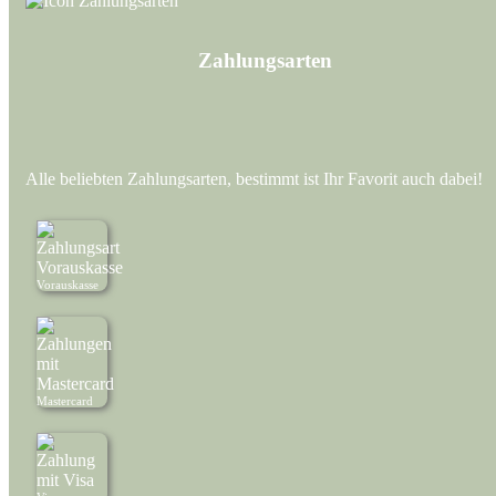
Zahlungs­arten
Alle beliebten Zahlungsarten, bestimmt ist Ihr Favorit auch dabei!
Vorauskasse
Mastercard