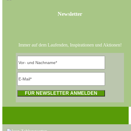
Newsletter
Immer auf dem Laufenden, Inspirationen und Aktionen!