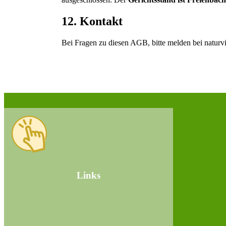
12. Kontakt
Bei Fragen zu diesen AGB, bitte melden bei naturv
Links