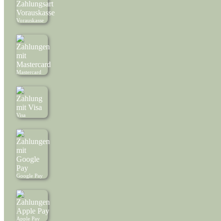
Vorauskasse
Mastercard
Visa
Google Pay
Apple Pay