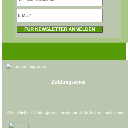
Zahlungs­arten
Alle beliebten Zahlungsarten, bestimmt ist Ihr Favorit auch dabei!